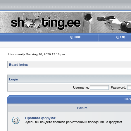
It is currently Mon Aug 10, 2026 17:18 pm
Board index
Login
Username:
Password:
ОР
Forum
Правила форума!
Здесь вы найдете правила регистрации и поведения на форуме!