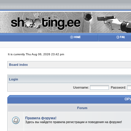
It is currently Thu Aug 06, 2026 23:42 pm
Board index
Login
Username:
Password:
ОР
Forum
Правила форума!
Здесь вы найдете правила регистрации и поведения на форуме!