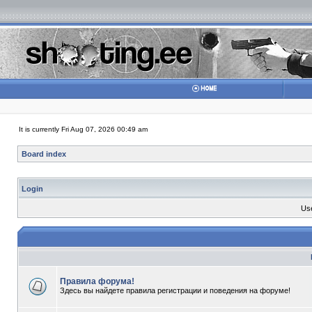
It is currently Fri Aug 07, 2026 00:49 am
Board index
Login
Us
Правила форума!
Здесь вы найдете правила регистрации и поведения на форуме!