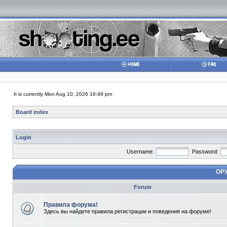
It is currently Mon Aug 10, 2026 16:49 pm
Board index
Login
Username:
Password:
ОР
Forum
Правила форума!
Здесь вы найдете правила регистрации и поведения на форуме!