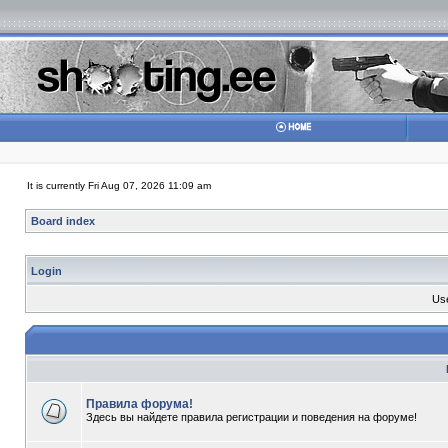
It is currently Fri Aug 07, 2026 11:09 am
Board index
Login
Us
Правила форума!
Здесь вы найдете правила регистрации и поведения на форуме!