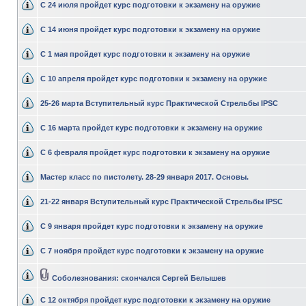
С 24 июля пройдет курс подготовки к экзамену на оружие
С 14 июня пройдет курс подготовки к экзамену на оружие
С 1 мая пройдет курс подготовки к экзамену на оружие
С 10 апреля пройдет курс подготовки к экзамену на оружие
25-26 марта Вступительный курс Практической Стрельбы IPSC
С 16 марта пройдет курс подготовки к экзамену на оружие
С 6 февраля пройдет курс подготовки к экзамену на оружие
Мастер класс по пистолету. 28-29 января 2017. Основы.
21-22 января Вступительный курс Практической Стрельбы IPSC
С 9 января пройдет курс подготовки к экзамену на оружие
С 7 ноября пройдет курс подготовки к экзамену на оружие
Соболезнования: скончался Сергей Белышев
С 12 октября пройдет курс подготовки к экзамену на оружие