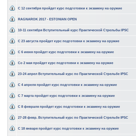
С 12 сентября пройдет курс подготовки к экзамену на оружие
RAGNAROK 2017 - ESTONIAN OPEN
10-11 сентября Вступительный курс Практической Стрельбы IPSC
С 23 августа пройдет курс подготовки к экзамену на оружие
С 6 июня пройдет курс подготовки к экзамену на оружие
Со 2 мая пройдет курс подготовки к экзамену на оружие
23-24 апрел Вступительный курс по Практической Стрельбе IPSC
С 4 апреля пройдет курс подготовки к экзамену на оружие
С 7 марта пройдет курс подготовки к экзамену на оружие
С 8 февраля пройдет курс подготовки к экзамену на оружие
27-28 февр. Вступительный курс по Практической Стрельбе IPSC
С 18 января пройдет курс подготовки к экзамену на оружие