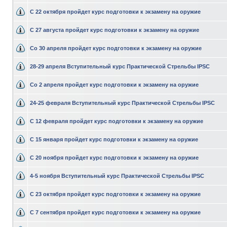
С 22 октября пройдет курс подготовки к экзамену на оружие
С 27 августа пройдет курс подготовки к экзамену на оружие
Со 30 апреля пройдет курс подготовки к экзамену на оружие
28-29 апреля Вступительный курс Практической Стрельбы IPSC
Со 2 апреля пройдет курс подготовки к экзамену на оружие
24-25 февраля Вступительный курс Практической Стрельбы IPSC
С 12 февраля пройдет курс подготовки к экзамену на оружие
С 15 января пройдет курс подготовки к экзамену на оружие
С 20 ноября пройдет курс подготовки к экзамену на оружие
4-5 ноября Вступительный курс Практической Стрельбы IPSC
С 23 октября пройдет курс подготовки к экзамену на оружие
С 7 сентября пройдет курс подготовки к экзамену на оружие