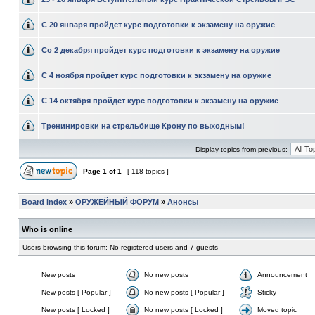
С 20 января пройдет курс подготовки к экзамену на оружие
Со 2 декабря пройдет курс подготовки к экзамену на оружие
С 4 ноября пройдет курс подготовки к экзамену на оружие
С 14 октября пройдет курс подготовки к экзамену на оружие
Тренинировки на стрельбище Крону по выходным!
Display topics from previous:
Page
1
of
1
[ 118 topics ]
Board index
»
ОРУЖЕЙНЫЙ ФОРУМ
»
Анонсы
Who is online
Users browsing this forum: No registered users and 7 guests
New posts
No new posts
Announcement
New posts [ Popular ]
No new posts [ Popular ]
Sticky
New posts [ Locked ]
No new posts [ Locked ]
Moved topic