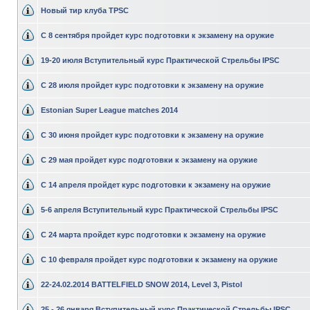
Новый тир клуба TPSC
С 8 сентября пройдет курс подготовки к экзамену на оружие
19-20 июля Вступительный курс Практической Стрельбы IPSC
С 28 июля пройдет курс подготовки к экзамену на оружие
Estonian Super League matches 2014
С 30 июня пройдет курс подготовки к экзамену на оружие
С 29 мая пройдет курс подготовки к экзамену на оружие
С 14 апреля пройдет курс подготовки к экзамену на оружие
5-6 апреля Вступительный курс Практической Стрельбы IPSC
С 24 марта пройдет курс подготовки к экзамену на оружие
С 10 февраля пройдет курс подготовки к экзамену на оружие
22-24.02.2014 BATTELFIELD SNOW 2014, Level 3, Pistol
25 - 26 января Вступительный курс Практической Стрельбы IPSC