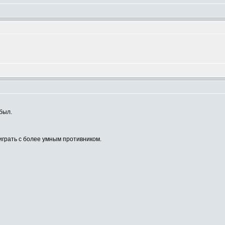
был.
играть с более умным противником.