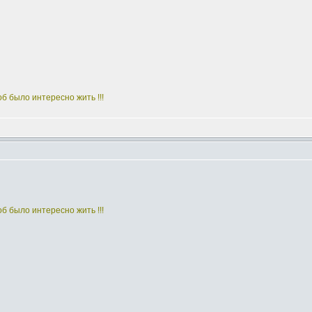
тоб было интересно жить !!!
тоб было интересно жить !!!