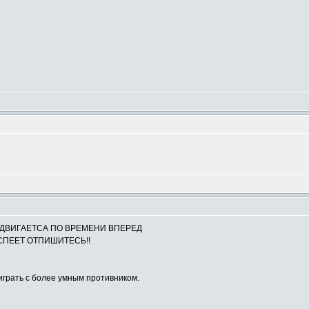
СДВИГАЕТСА ПО ВРЕМЕНИ ВПЕРЕД
 УСПЕЕТ ОТПИШИТЕСЬ!!
играть с более умным противником.