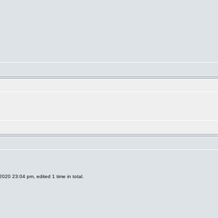
2020 23:04 pm, edited 1 time in total.