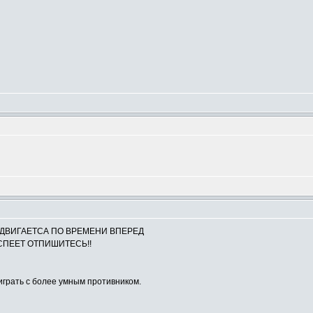
СДВИГАЕТСА ПО ВРЕМЕНИ ВПЕРЕД
 УСПЕЕТ ОТПИШИТЕСЬ!!
играть с более умным противником.