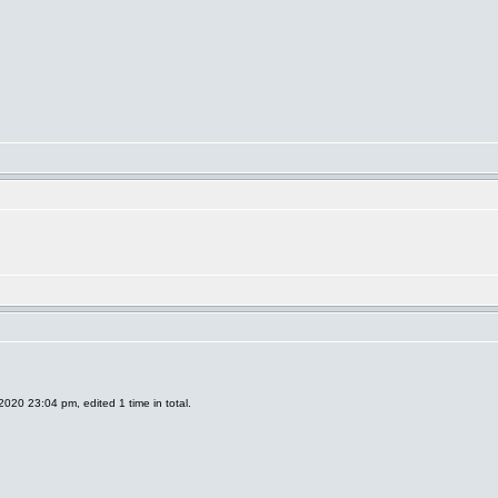
2020 23:04 pm, edited 1 time in total.